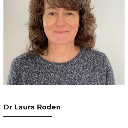
Dr Laura Roden